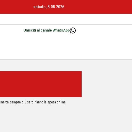
sabato, 8.08.2026
Unisciti al canale WhatsApp