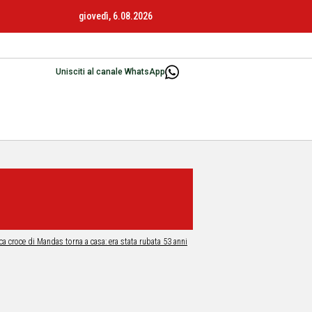
giovedì, 6.08.2026
Unisciti al canale WhatsApp