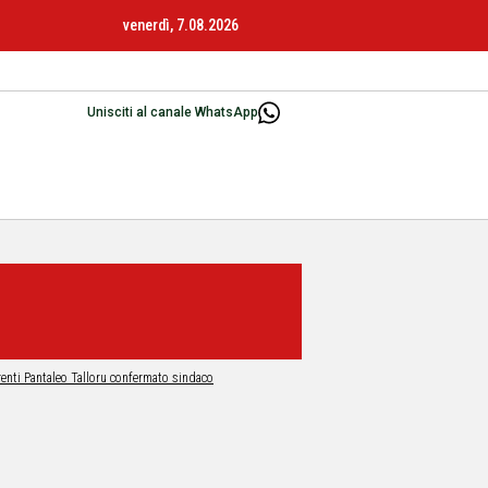
venerdì, 7.08.2026
Unisciti al canale WhatsApp