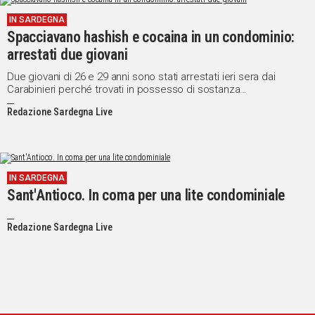
IN SARDEGNA
Spacciavano hashish e cocaina in un condominio:
arrestati due giovani
Due giovani di 26 e 29 anni sono stati arrestati ieri sera dai
Carabinieri perché trovati in possesso di sostanza
stupefacente.
Redazione Sardegna Live
IN SARDEGNA
Sant'Antioco. In coma per una lite condominiale
Redazione Sardegna Live