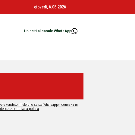
giovedì, 6.08.2026
Unisciti al canale WhatsApp