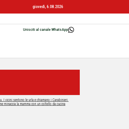
giovedì, 6.08.2026
Unisciti al canale WhatsApp