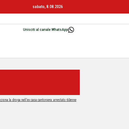
sabato, 8.08.2026
Unisciti al canale WhatsApp