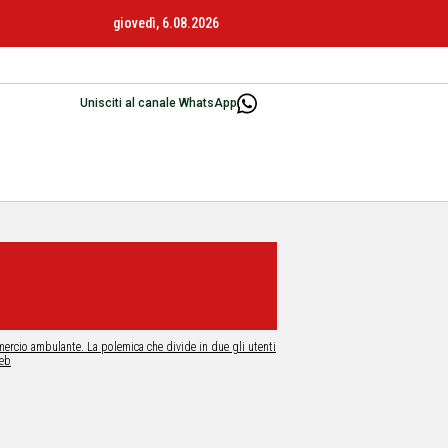
giovedì, 6.08.2026
Unisciti al canale WhatsApp