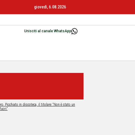
giovedì, 6.08.2026
Unisciti al canale WhatsApp