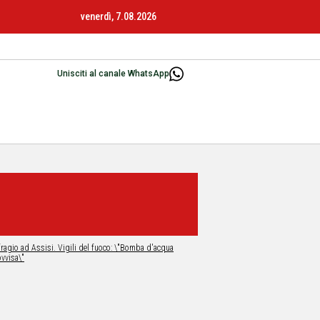
venerdì, 7.08.2026
Unisciti al canale WhatsApp