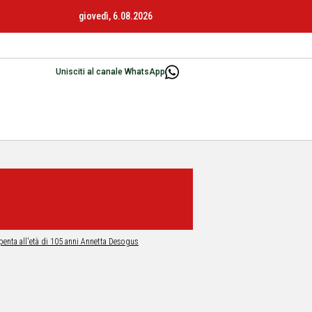
giovedì, 6.08.2026
Unisciti al canale WhatsApp