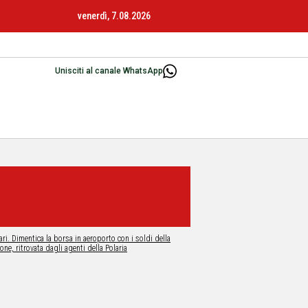
venerdì, 7.08.2026
Unisciti al canale WhatsApp