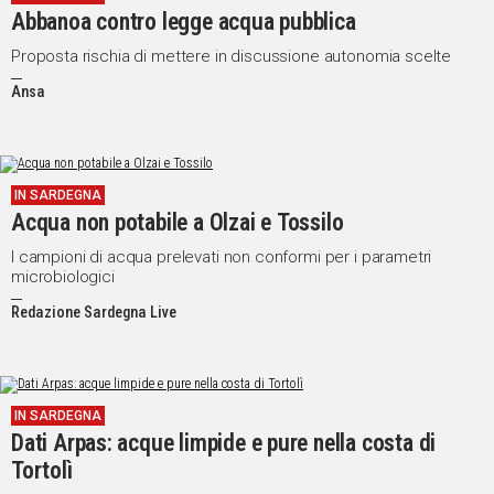
Abbanoa contro legge acqua pubblica
Social
Proposta rischia di mettere in discussione autonomia scelte
Ansa
IN SARDEGNA
Acqua non potabile a Olzai e Tossilo
I campioni di acqua prelevati non conformi per i parametri
microbiologici
Redazione Sardegna Live
IN SARDEGNA
Dati Arpas: acque limpide e pure nella costa di
Tortolì