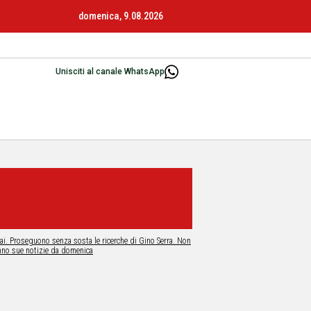
domenica, 9.08.2026
Unisciti al canale WhatsApp