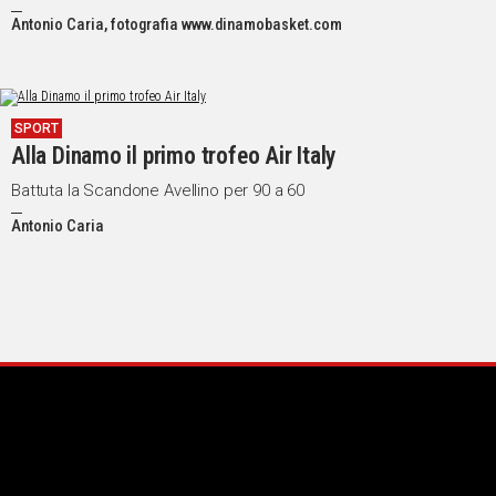
Antonio Caria, fotografia www.dinamobasket.com
Social
SPORT
Alla Dinamo il primo trofeo Air Italy
Battuta la Scandone Avellino per 90 a 60
Antonio Caria