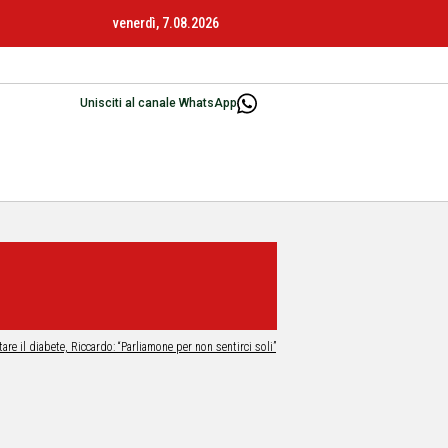
venerdì, 7.08.2026
Unisciti al canale WhatsApp