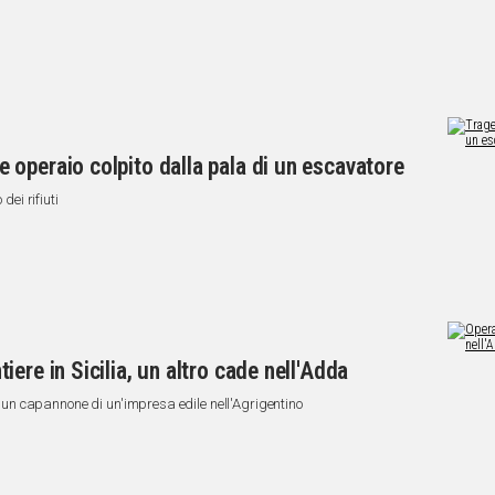
operaio colpito dalla pala di un escavatore
dei rifiuti
ere in Sicilia, un altro cade nell'Adda
in un capannone di un'impresa edile nell'Agrigentino