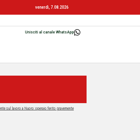
venerdì, 7.08.2026
Unisciti al canale WhatsApp