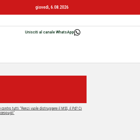
giovedì, 6.08.2026
Unisciti al canale WhatsApp