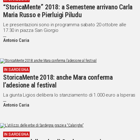
“StoricaMente” 2018: a Semestene arrivano Carla
Maria Russo e Pierluigi Piludu
Le presentazioni sono in programma sabato 20 ottobre alle
17.30 in piazza San Giorgio
Antonio Caria
IN SARDEGNA
StoricaMente 2018: anche Mara conferma
l’adesione al festival
La giunta Ligios delibera lo stanziamento di 1.000 euro a Isperas
Antonio Caria
IN SARDEGNA