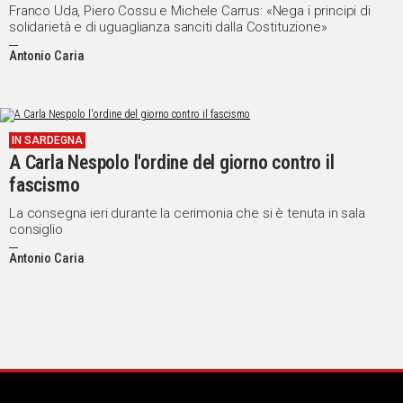
Franco Uda, Piero Cossu e Michele Carrus: «Nega i principi di
solidarietà e di uguaglianza sanciti dalla Costituzione»
Antonio Caria
IN SARDEGNA
A Carla Nespolo l'ordine del giorno contro il
fascismo
La consegna ieri durante la cerimonia che si è tenuta in sala
consiglio
Antonio Caria