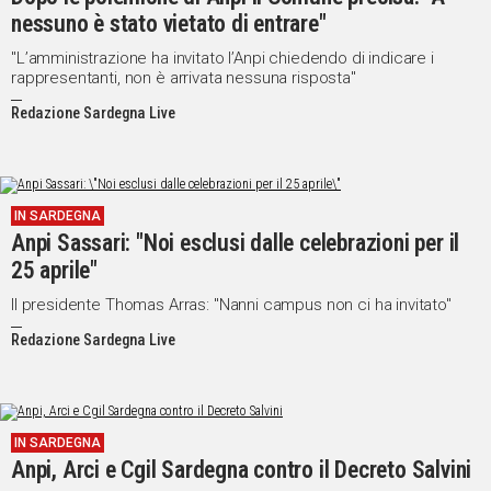
nessuno è stato vietato di entrare"
"L’amministrazione ha invitato l’Anpi chiedendo di indicare i
rappresentanti, non è arrivata nessuna risposta"
Redazione Sardegna Live
IN SARDEGNA
Anpi Sassari: "Noi esclusi dalle celebrazioni per il
25 aprile"
Il presidente Thomas Arras: "Nanni campus non ci ha invitato"
Redazione Sardegna Live
IN SARDEGNA
Anpi, Arci e Cgil Sardegna contro il Decreto Salvini