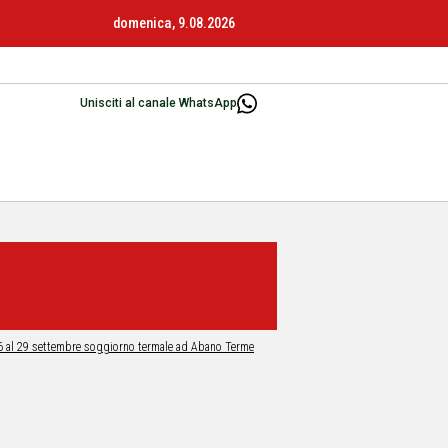
domenica, 9.08.2026
Unisciti al canale WhatsApp