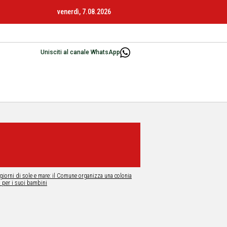
venerdì, 7.08.2026
Unisciti al canale WhatsApp