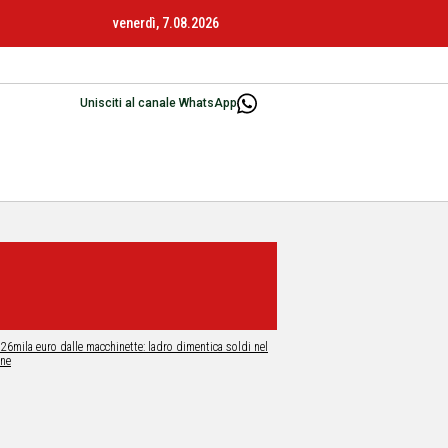
venerdì, 7.08.2026
Unisciti al canale WhatsApp