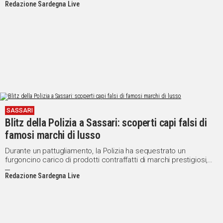
Redazione Sardegna Live
SASSARI
Blitz della Polizia a Sassari: scoperti capi falsi di
famosi marchi di lusso
Durante un pattugliamento, la Polizia ha sequestrato un
furgoncino carico di prodotti contraffatti di marchi prestigiosi,
destinati ai mercatini locali
Redazione Sardegna Live