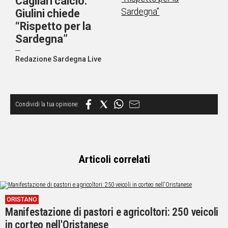
Cagliari calcio.
Giulini chiede
“Rispetto per la
Sardegna”
Redazione Sardegna Live
Articoli correlati
ORISTANO
Manifestazione di pastori e agricoltori: 250 veicoli
in corteo nell'Oristanese