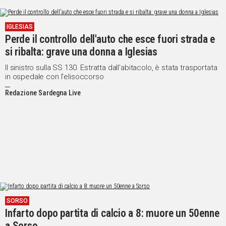
IGLESIAS
Perde il controllo dell'auto che esce fuori strada e
si ribalta: grave una donna a Iglesias
Il sinistro sulla SS 130. Estratta dall'abitacolo, è stata trasportata
in ospedale con l'elisoccorso
Redazione Sardegna Live
SORSO
Infarto dopo partita di calcio a 8: muore un 50enne
a Sorso