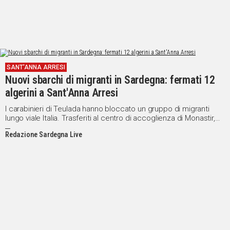
SANT'ANNA ARRESI
Nuovi sbarchi di migranti in Sardegna: fermati 12
algerini a Sant'Anna Arresi
I carabinieri di Teulada hanno bloccato un gruppo di migranti
lungo viale Italia. Trasferiti al centro di accoglienza di Monastir,
imbarcazione non trovata
Redazione Sardegna Live