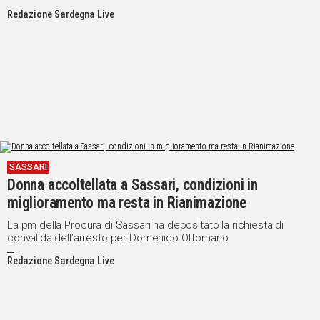
Redazione Sardegna Live
SASSARI
Donna accoltellata a Sassari, condizioni in
miglioramento ma resta in Rianimazione
La pm della Procura di Sassari ha depositato la richiesta di
convalida dell’arresto per Domenico Ottomano
Redazione Sardegna Live