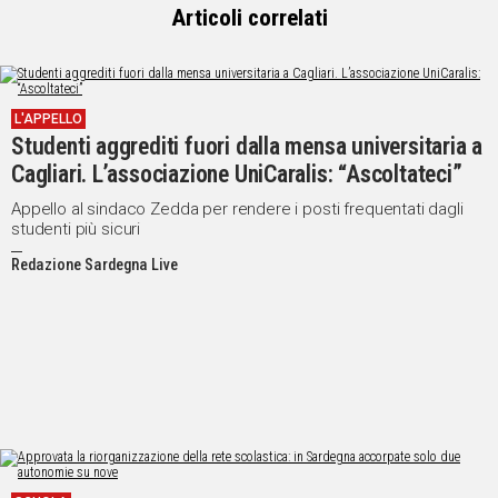
Articoli correlati
Social
L'APPELLO
Studenti aggrediti fuori dalla mensa universitaria a
Cagliari. L’associazione UniCaralis: “Ascoltateci”
Appello al sindaco Zedda per rendere i posti frequentati dagli
studenti più sicuri
Redazione Sardegna Live