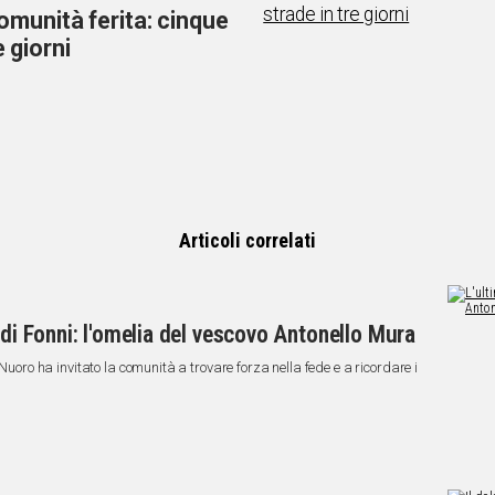
omunità ferita: cinque
e giorni
Articoli correlati
 di Fonni: l'omelia del vescovo Antonello Mura
 Nuoro ha invitato la comunità a trovare forza nella fede e a ricordare i