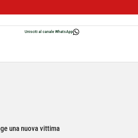
Unisciti al canale WhatsApp
nge una nuova vittima