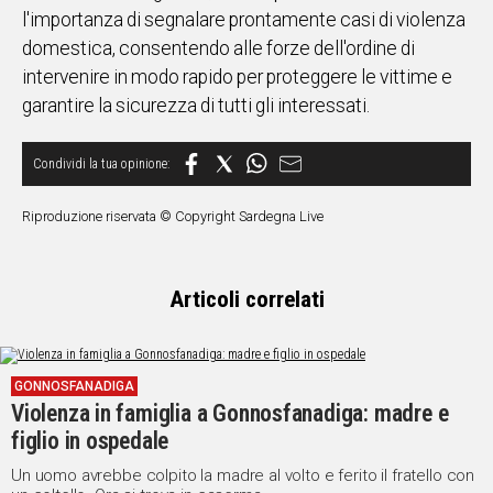
l'importanza di segnalare prontamente casi di violenza
domestica, consentendo alle forze dell'ordine di
intervenire in modo rapido per proteggere le vittime e
garantire la sicurezza di tutti gli interessati.
Riproduzione riservata © Copyright Sardegna Live
Articoli correlati
GONNOSFANADIGA
Violenza in famiglia a Gonnosfanadiga: madre e
figlio in ospedale
Un uomo avrebbe colpito la madre al volto e ferito il fratello con