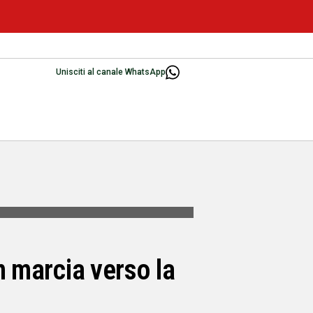
Unisciti al canale WhatsApp
n marcia verso la