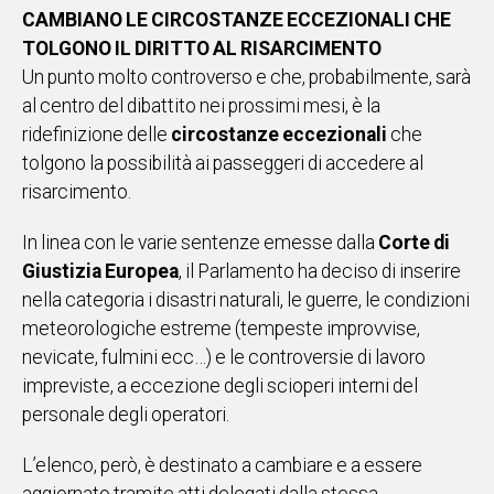
CAMBIANO LE CIRCOSTANZE ECCEZIONALI CHE
TOLGONO IL DIRITTO AL RISARCIMENTO
Un punto molto controverso e che, probabilmente, sarà
al centro del dibattito nei prossimi mesi, è la
ridefinizione delle
circostanze eccezionali
che
tolgono la possibilità ai passeggeri di accedere al
risarcimento.
In linea con le varie sentenze emesse dalla
Corte di
Giustizia Europea
, il Parlamento ha deciso di inserire
nella categoria i disastri naturali, le guerre, le condizioni
meteorologiche estreme (tempeste improvvise,
nevicate, fulmini ecc…) e le controversie di lavoro
impreviste, a eccezione degli scioperi interni del
personale degli operatori.
L’elenco, però, è destinato a cambiare e a essere