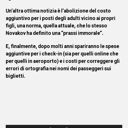
Un’altra ottima notizia è l’abolizione del costo
aggiuntivo per i posti degli adulti vicino ai propri
figli, una norma, quella attuale, che lo stesso
Novakov ha definito una “prassi immorale”.
E, finalmente, dopo molti anni spariranno le spese
aggiuntive per i check-in (sia per quelli online che
per quelli in aeroporto) e i costi per correggere gli
errori di ortografia nei nomi dei passeggeri sui
biglietti.