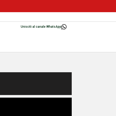
Unisciti al canale WhatsApp