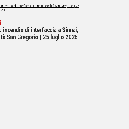
V
 incendio di interfaccia a Sinnai,
ità San Gregorio | 25 luglio 2026