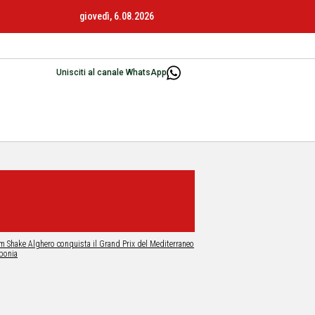
giovedì, 6.08.2026
Unisciti al canale WhatsApp