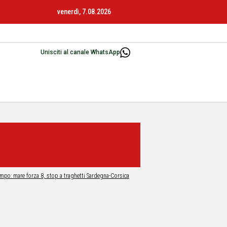
venerdì, 7.08.2026
Unisciti al canale WhatsApp