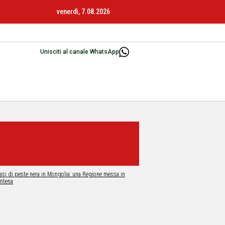
venerdì, 7.08.2026
Unisciti al canale WhatsApp