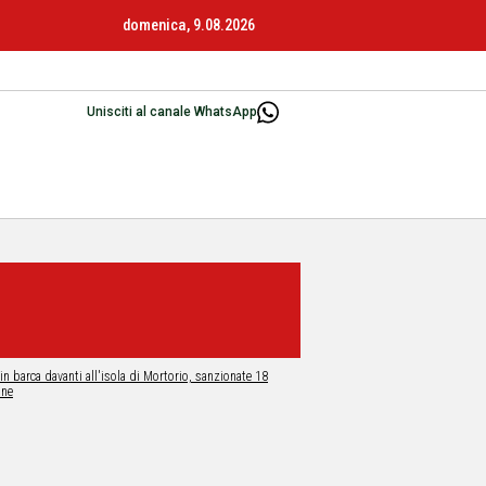
domenica, 9.08.2026
Unisciti al canale WhatsApp