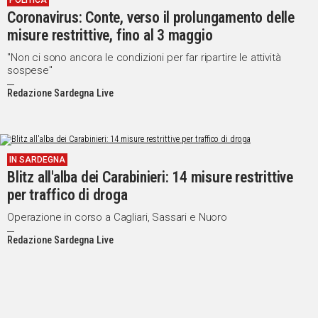
POLITICA
Coronavirus: Conte, verso il prolungamento delle
misure restrittive, fino al 3 maggio
"Non ci sono ancora le condizioni per far ripartire le attività
sospese"
Redazione Sardegna Live
IN SARDEGNA
Blitz all'alba dei Carabinieri: 14 misure restrittive
per traffico di droga
Operazione in corso a Cagliari, Sassari e Nuoro
Redazione Sardegna Live