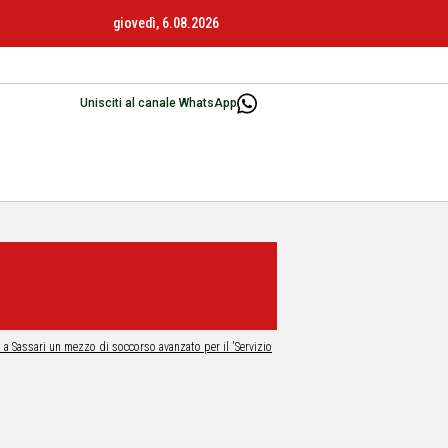
giovedì, 6.08.2026
Unisciti al canale WhatsApp