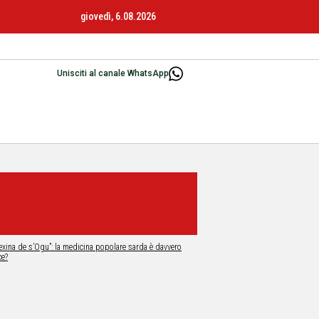
giovedì, 6.08.2026
Unisciti al canale WhatsApp