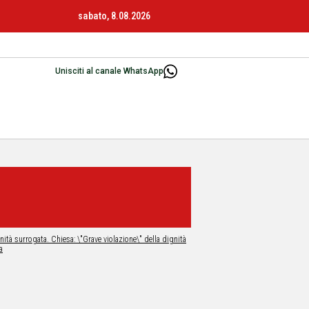
sabato, 8.08.2026
Unisciti al canale WhatsApp