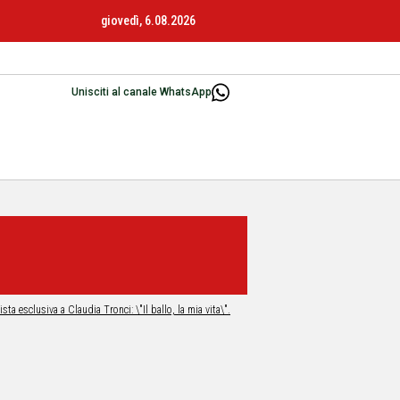
giovedì, 6.08.2026
Unisciti al canale WhatsApp