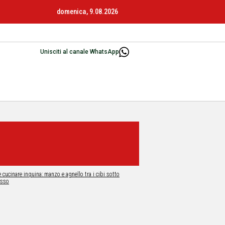
domenica, 9.08.2026
Unisciti al canale WhatsApp