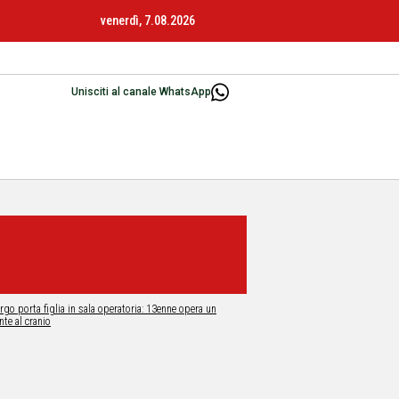
venerdì, 7.08.2026
Unisciti al canale WhatsApp