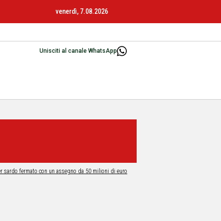
venerdì, 7.08.2026
Unisciti al canale WhatsApp