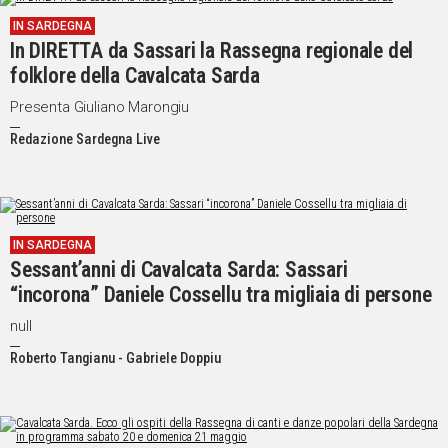
IN SARDEGNA
Social
In DIRETTA da Sassari la Rassegna regionale del
folklore della Cavalcata Sarda
Presenta Giuliano Marongiu
Redazione Sardegna Live
IN SARDEGNA
Sessant’anni di Cavalcata Sarda: Sassari
“incorona” Daniele Cossellu tra migliaia di persone
null
Roberto Tangianu - Gabriele Doppiu