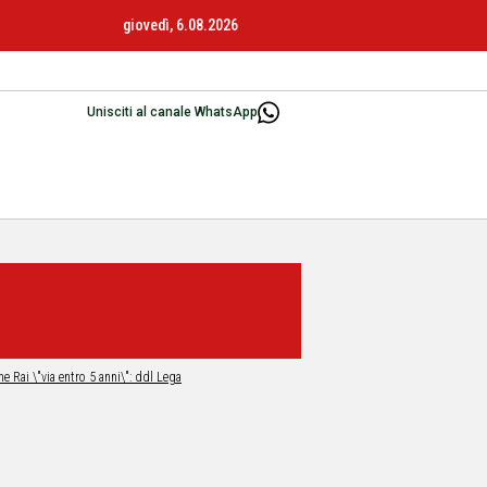
giovedì, 6.08.2026
Unisciti al canale WhatsApp