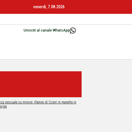
venerdì, 7.08.2026
Unisciti al canale WhatsApp