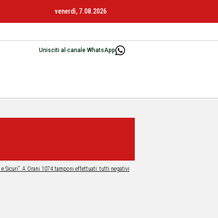
venerdì, 7.08.2026
Unisciti al canale WhatsApp