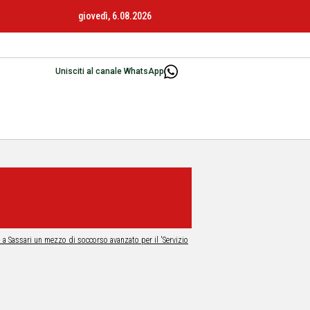
giovedì, 6.08.2026
Unisciti al canale WhatsApp