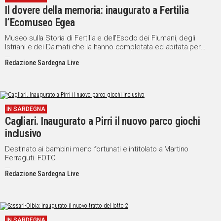
Il dovere della memoria: inaugurato a Fertilia
Social
l’Ecomuseo Egea
Museo sulla Storia di Fertilia e dell'Esodo dei Fiumani, degli
Istriani e dei Dalmati che la hanno completata ed abitata per
decenni
Redazione Sardegna Live
IN SARDEGNA
Cagliari. Inaugurato a Pirri il nuovo parco giochi
inclusivo
Destinato ai bambini meno fortunati e intitolato a Martino
Ferraguti. FOTO
Redazione Sardegna Live
IN SARDEGNA