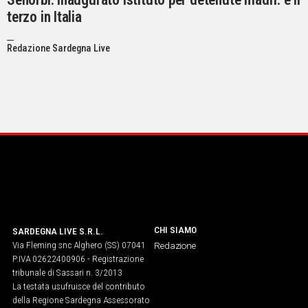
terzo in Italia
Redazione Sardegna Live
CHI SIAMO
SARDEGNA LIVE S.R.L.
Via Fleming snc Alghero (SS) 07041
Redazione
P.IVA 02622400906 - Registrazione
tribunale di Sassari n. 3/2013
La testata usufruisce del contributo
della Regione Sardegna Assessorato