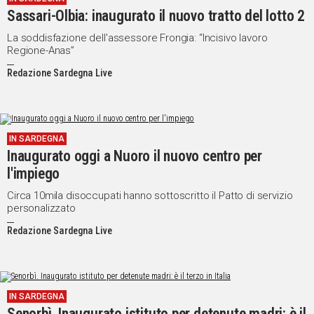
Sassari-Olbia: inaugurato il nuovo tratto del lotto 2
La soddisfazione dell'assessore Frongia: “Incisivo lavoro
Regione-Anas”
Redazione Sardegna Live
IN SARDEGNA
Inaugurato oggi a Nuoro il nuovo centro per
l'impiego
Circa 10mila disoccupati hanno sottoscritto il Patto di servizio
personalizzato
Redazione Sardegna Live
IN SARDEGNA
Senorbì. Inaugurato istituto per detenute madri: è il