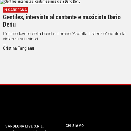
IN SARDEGNA
Gentiles, intervista al cantante e musicista Dario
Deriu
L'ultimo lavoro della band è il brano "Ascolta il silenzio" contro la
violenza sui minori
Cristina Tangianu
CHI SIAMO
SARDEGNA LIVE S.R.L.